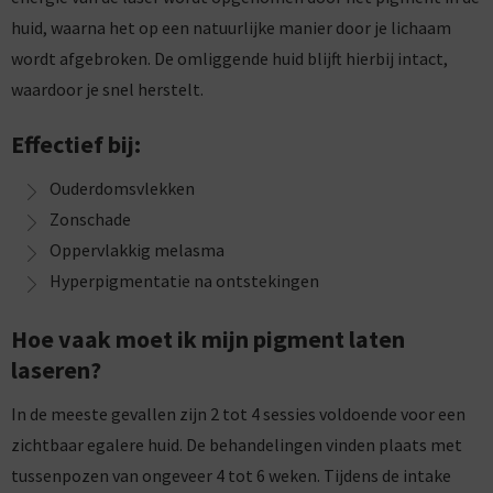
huid, waarna het op een natuurlijke manier door je lichaam
wordt afgebroken. De omliggende huid blijft hierbij intact,
waardoor je snel herstelt.
Effectief bij:
Ouderdomsvlekken
Zonschade
Oppervlakkig melasma
Hyperpigmentatie na ontstekingen
Hoe vaak moet ik mijn pigment laten
laseren?
In de meeste gevallen zijn 2 tot 4 sessies voldoende voor een
zichtbaar egalere huid. De behandelingen vinden plaats met
tussenpozen van ongeveer 4 tot 6 weken. Tijdens de intake