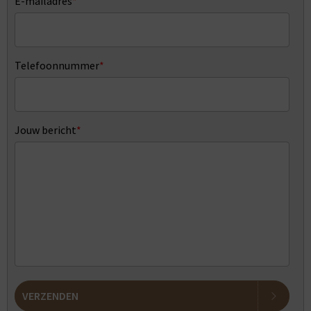
E-mailadres
*
Telefoonnummer
*
Jouw bericht
*
VERZENDEN