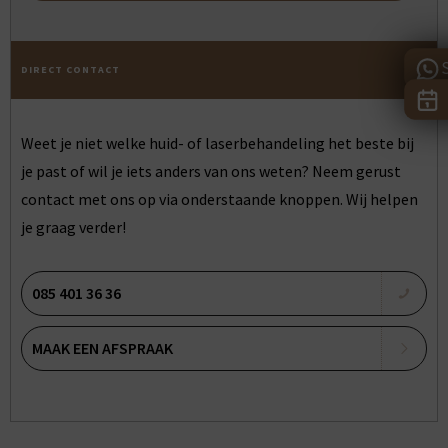
DIRECT CONTACT
Weet je niet welke huid- of laserbehandeling het beste bij
je past of wil je iets anders van ons weten? Neem gerust
contact met ons op via onderstaande knoppen. Wij helpen
je graag verder!
085 401 36 36
MAAK EEN AFSPRAAK