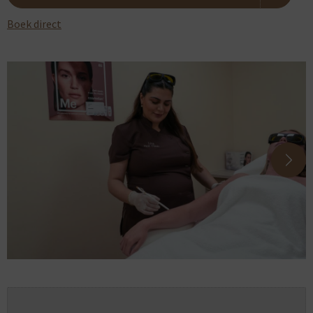
Boek direct