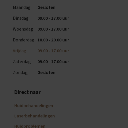
Maandag
Gesloten
Dinsdag
09.00 - 17.00 uur
Woensdag
09.00 - 17.00 uur
Donderdag
10.00 - 20.00 uur
Vrijdag
09.00 - 17.00 uur
Zaterdag
09.00 - 17.00 uur
Zondag
Gesloten
Direct naar
Huidbehandelingen
Laserbehandelingen
Huidproblemen