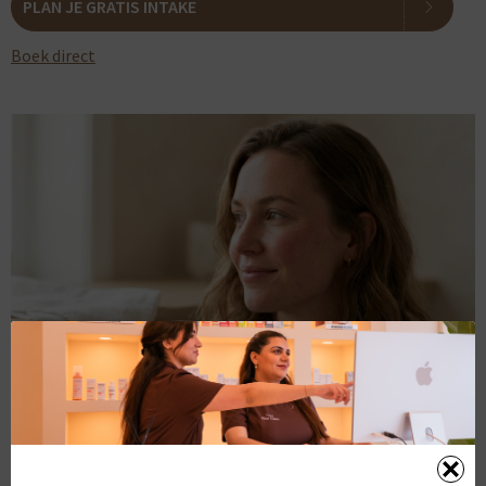
PLAN JE GRATIS INTAKE
Boek direct