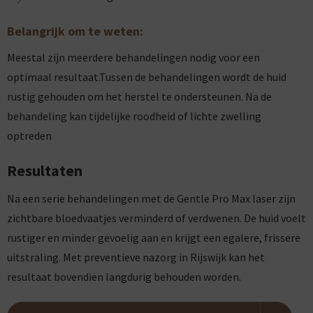
Belangrijk om te weten:
Meestal zijn meerdere behandelingen nodig voor een
optimaal resultaat.Tussen de behandelingen wordt de huid
rustig gehouden om het herstel te ondersteunen. Na de
behandeling kan tijdelijke roodheid of lichte zwelling
optreden
Resultaten
Na een serie behandelingen met de Gentle Pro Max laser zijn
zichtbare bloedvaatjes verminderd of verdwenen. De huid voelt
rustiger en minder gevoelig aan en krijgt een egalere, frissere
uitstraling. Met preventieve nazorg in Rijswijk kan het
resultaat bovendien langdurig behouden worden.