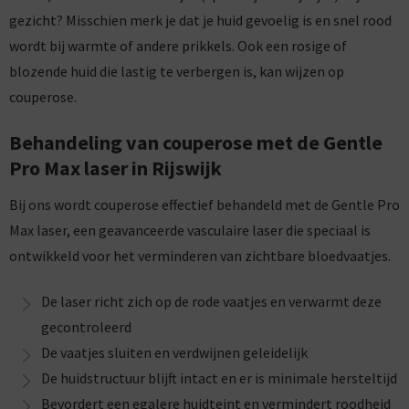
gezicht? Misschien merk je dat je huid gevoelig is en snel rood
wordt bij warmte of andere prikkels. Ook een rosige of
blozende huid die lastig te verbergen is, kan wijzen op
couperose.
Behandeling van couperose met de Gentle
Pro Max laser in Rijswijk
Bij ons wordt couperose effectief behandeld met de Gentle Pro
Max laser, een geavanceerde vasculaire laser die speciaal is
ontwikkeld voor het verminderen van zichtbare bloedvaatjes.
De laser richt zich op de rode vaatjes en verwarmt deze
gecontroleerd
De vaatjes sluiten en verdwijnen geleidelijk
De huidstructuur blijft intact en er is minimale hersteltijd
Bevordert een egalere huidteint en vermindert roodheid