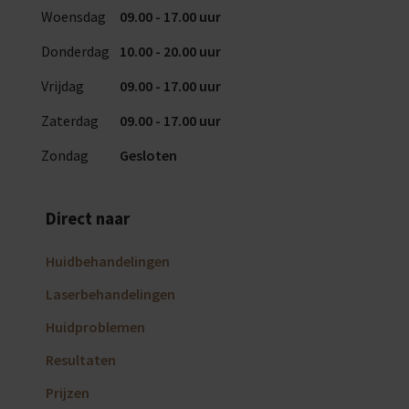
Woensdag
09.00 - 17.00 uur
Donderdag
10.00 - 20.00 uur
Vrijdag
09.00 - 17.00 uur
Zaterdag
09.00 - 17.00 uur
Zondag
Gesloten
Direct naar
Huidbehandelingen
Laserbehandelingen
Huidproblemen
Resultaten
Prijzen