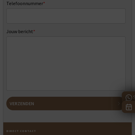
Telefoonnummer
*
Jouw bericht
*
VERZENDEN
DIRECT CONTACT