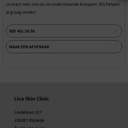
contact met ons op via onderstaande knoppen. Wij helpen
je graag verder!
085 401 36 36
MAAK EEN AFSPRAAK
Liva Skin Clinic
Lindelaan 227
2282ET Rijswijk