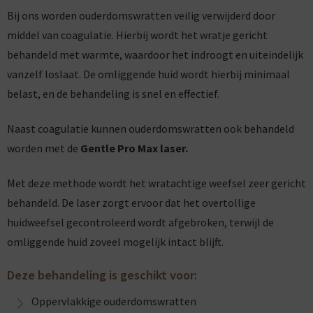
Bij ons worden ouderdomswratten veilig verwijderd door
middel van coagulatie. Hierbij wordt het wratje gericht
behandeld met warmte, waardoor het indroogt en uiteindelijk
vanzelf loslaat. De omliggende huid wordt hierbij minimaal
belast, en de behandeling is snel en effectief.
Naast coagulatie kunnen ouderdomswratten ook behandeld
worden met de
Gentle Pro Max laser
.
Met deze methode wordt het wratachtige weefsel zeer gericht
behandeld. De laser zorgt ervoor dat het overtollige
huidweefsel gecontroleerd wordt afgebroken, terwijl de
omliggende huid zoveel mogelijk intact blijft.
Deze behandeling is geschikt voor:
Oppervlakkige ouderdomswratten