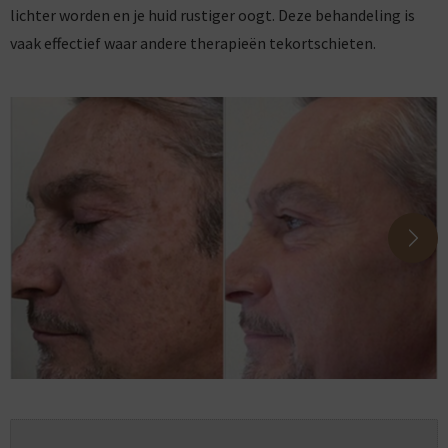
lichter worden en je huid rustiger oogt. Deze behandeling is
vaak effectief waar andere therapieën tekortschieten.